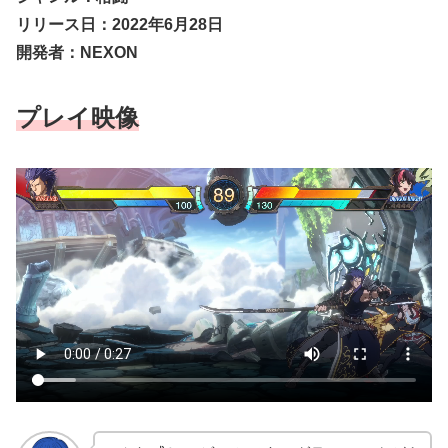
リリース日：2022年6月28日
開発者：NEXON
プレイ映像