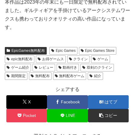
本作品は2023年の年末にも一日限定で無料配布されてい
ました。ギルティギアを手掛けているアークシステムワー
クスも携わっておりクオリティの高い作品になっていま
す。
EpicGames無料配布
Epic Games
Epic Games Store
epic無料配布
お得ゲームス
クライン
ゲーム
ゲーム紹介
レビュー
動画付き
双剣のクライン
期間限定
無料配布
無料配布ゲーム
紹介
シェアする
X
Facebook
はてブ
Pocket
LINE
コピー